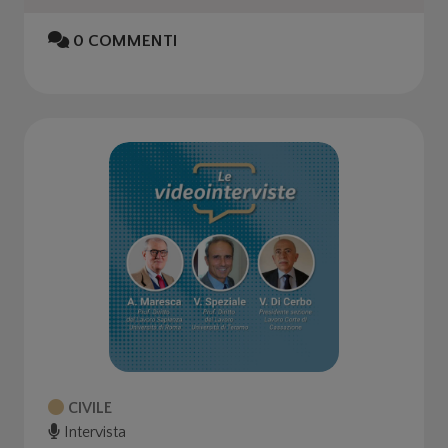
0
COMMENTI
CIVILE
Intervista