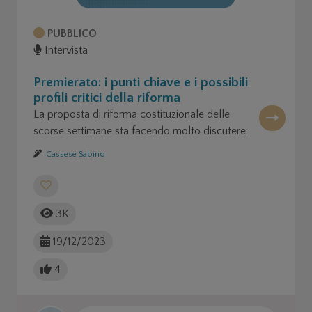
PUBBLICO
Intervista
Premierato: i punti chiave e i possibili
profili critici della riforma
La proposta di riforma costituzionale delle
scorse settimane sta facendo molto discutere:
parliamone!
Cassese Sabino
3K
19/12/2023
4