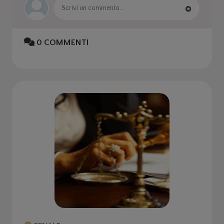
0
COMMENTI