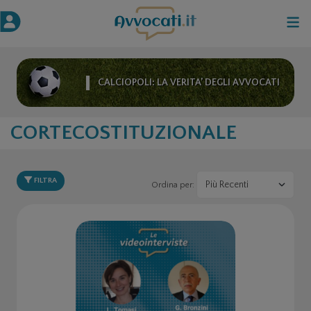
CALCIOPOLI: LA VERITA’ DEGLI AVVOCATI
CORTECOSTITUZIONALE
FILTRA
Ordina per: