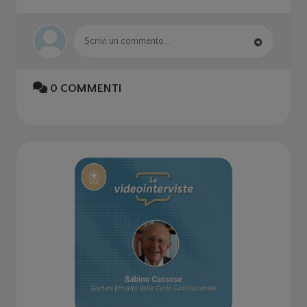
0
COMMENTI