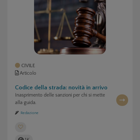
CIVILE
Articolo
Codice della strada: novità in arrivo
Inasprimento delle sanzioni per chi si mette
alla guida.
Redazione
1K