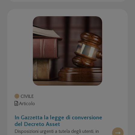
CIVILE
Articolo
In Gazzetta la legge di conversione
del Decreto Asset
Disposizioni urgenti a tutela degli utenti, in