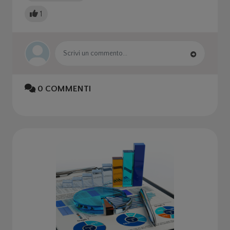
1
0
COMMENTI