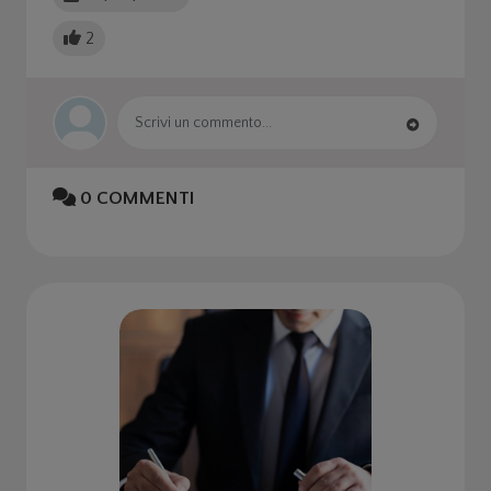
2
0
COMMENTI