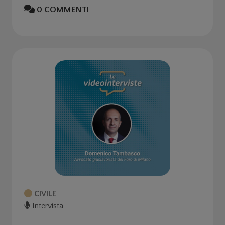
0
COMMENTI
CIVILE
Intervista