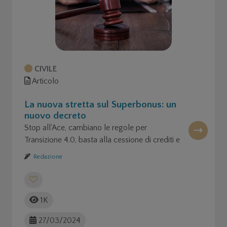
CIVILE
Articolo
La nuova stretta sul Superbonus: un
nuovo decreto
Stop all'Ace, cambiano le regole per
Transizione 4.0, basta alla cessione di crediti e
alla remissione in bonis
Redazione
1K
27/03/2024