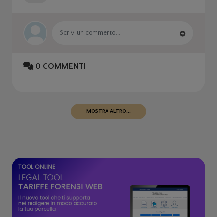
0
COMMENTI
MOSTRA ALTRO...