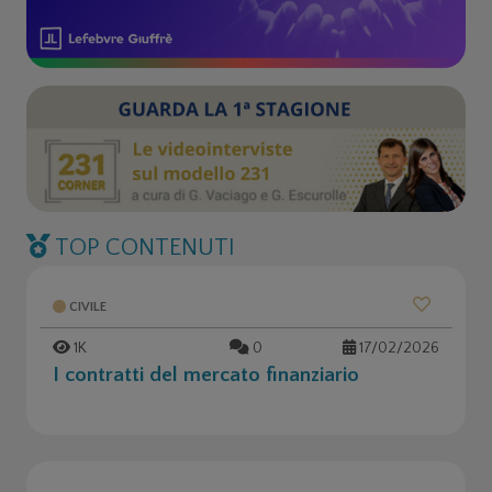
TOP CONTENUTI
CIVILE
1K
0
17/02/2026
I contratti del mercato finanziario