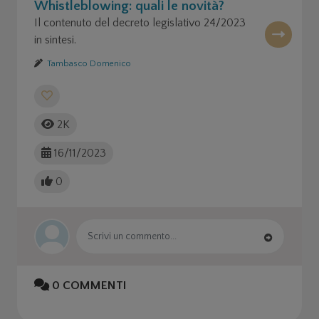
Whistleblowing: quali le novità?
Il contenuto del decreto legislativo 24/2023
in sintesi.
Tambasco Domenico
2K
16/11/2023
0
0
COMMENTI