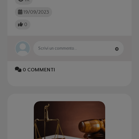
19/09/2023
0
0
COMMENTI