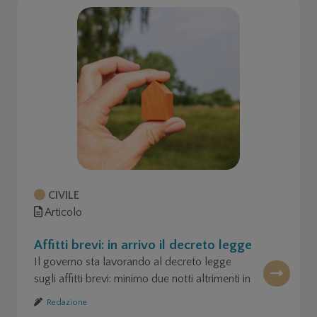
CIVILE
Articolo
Affitti brevi: in arrivo il decreto legge
Il governo sta lavorando al decreto legge
sugli affitti brevi: minimo due notti altrimenti in
albergo.
Redazione