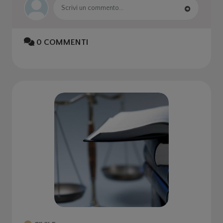
0
COMMENTI