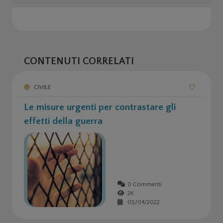
CONTENUTI CORRELATI
CIVILE
Le misure urgenti per contrastare gli
effetti della guerra
0 Commenti
2K
05/04/2022