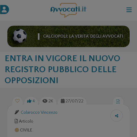
CALCIOPOLI: LA VERITA’ DEGLI AVVOCATI
ENTRA IN VIGORE IL NUOVO
REGISTRO PUBBLICO DELLE
OPPOSIZIONI
4
2K
27/07/22
Colarocco Vincenzo
Articolo
CIVILE