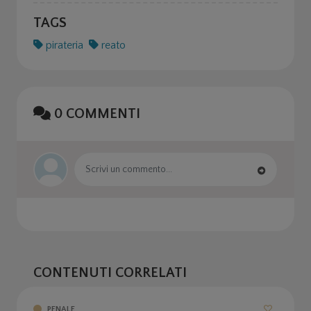
TAGS
pirateria
reato
0
COMMENTI
CONTENUTI CORRELATI
PENALE