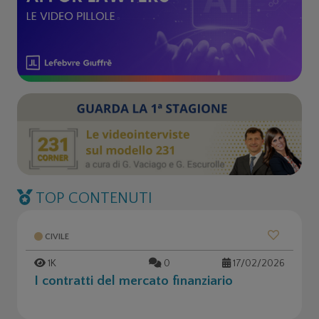
TOP CONTENUTI
CIVILE
1K
0
17/02/2026
I contratti del mercato finanziario