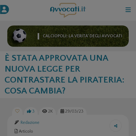
CALCIOPOLI: LA VERITA’ DEGLI AVVOCATI
È STATA APPROVATA UNA
NUOVA LEGGE PER
CONTRASTARE LA PIRATERIA:
COSA CAMBIA?
3
2K
29/03/23
Redazione
Articolo